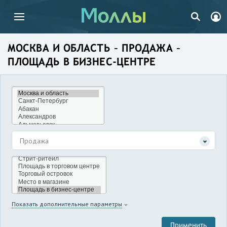
МОСКВА И ОБЛАСТЬ – ПРОДАЖА –
ПЛОЩАДЬ В БИЗНЕС-ЦЕНТРЕ
Продажа
Показать дополнительные параметры