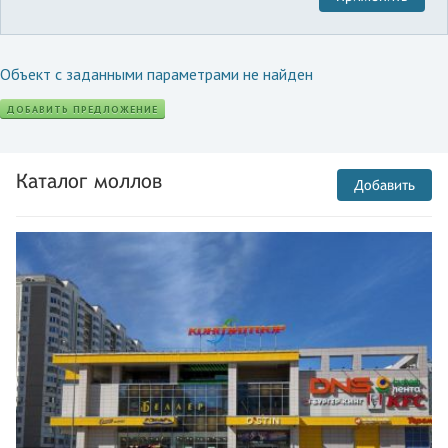
Объект с заданными параметрами не найден
ДОБАВИТЬ ПРЕДЛОЖЕНИЕ
Каталог моллов
Добавить