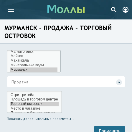
МУРМАНСК – ПРОДАЖА – ТОРГОВЫЙ
ОСТРОВОК
Продажа
Показать дополнительные параметры