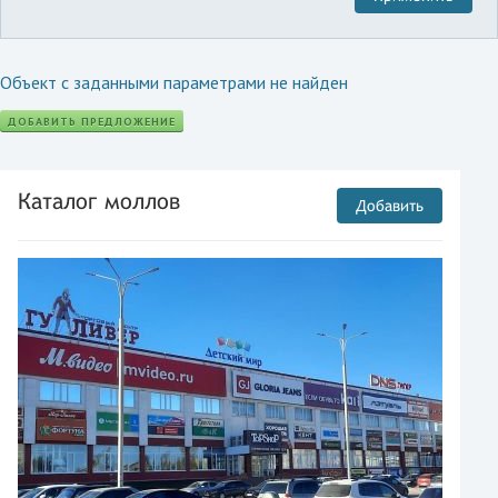
Объект с заданными параметрами не найден
ДОБАВИТЬ ПРЕДЛОЖЕНИЕ
Каталог моллов
Добавить