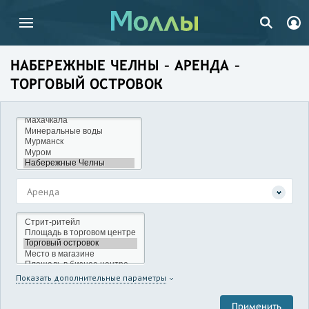
НАБЕРЕЖНЫЕ ЧЕЛНЫ – АРЕНДА –
ТОРГОВЫЙ ОСТРОВОК
Аренда
Показать дополнительные параметры