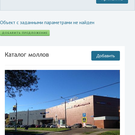
Объект с заданными параметрами не найден
ДОБАВИТЬ ПРЕДЛОЖЕНИЕ
Каталог моллов
Добавить