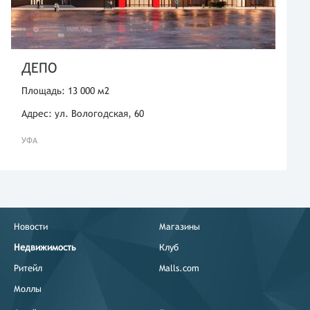
ДЕПО
Площадь: 13 000 м2
Адрес: ул. Вологодская, 60
УФА
Новости
Магазины
Недвижимость
Клуб
Ритейл
Malls.com
Моллы