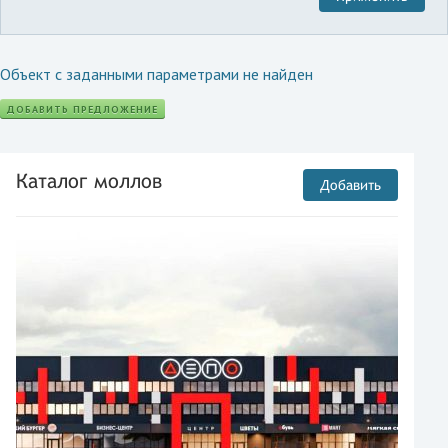
Объект с заданными параметрами не найден
ДОБАВИТЬ ПРЕДЛОЖЕНИЕ
Каталог моллов
Добавить