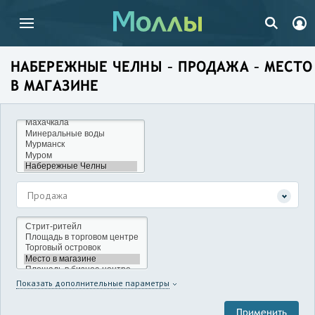
НАБЕРЕЖНЫЕ ЧЕЛНЫ – ПРОДАЖА – МЕСТО
В МАГАЗИНЕ
Продажа
Показать дополнительные параметры