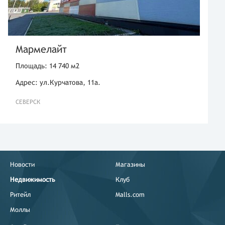
Мармелайт
Площадь: 14 740 м2
Адрес: ул.Курчатова, 11а.
СЕВЕРСК
Новости
Магазины
Недвижимость
Клуб
Ритейл
Malls.com
Моллы