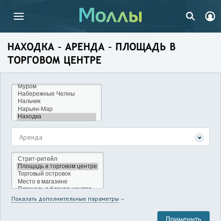
НАХОДКА – АРЕНДА – ПЛОЩАДЬ В
ТОРГОВОМ ЦЕНТРЕ
Аренда
Показать дополнительные параметры