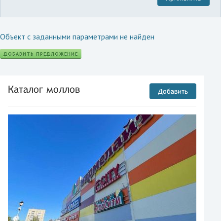
Объект с заданными параметрами не найден
ДОБАВИТЬ ПРЕДЛОЖЕНИЕ
Каталог моллов
Добавить