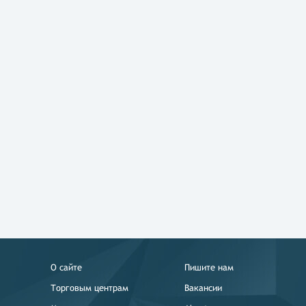
О сайте
Пишите нам
Торговым центрам
Вакансии