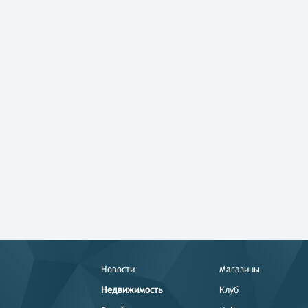
Новости
Магазины
Недвижимость
Клуб