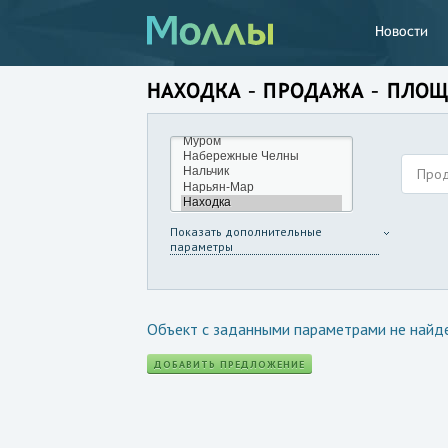
Новости
НАХОДКА – ПРОДАЖА – ПЛОЩ
Про
Показать дополнительные
параметры
Объект с заданными параметрами не найд
ДОБАВИТЬ ПРЕДЛОЖЕНИЕ