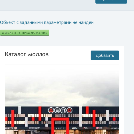
Объект с заданными параметрами не найден
ДОБАВИТЬ ПРЕДЛОЖЕНИЕ
Каталог моллов
Добавить