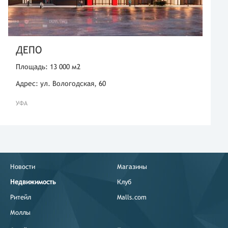
ДЕПО
Площадь: 13 000 м2
Адрес: ул. Вологодская, 60
УФА
Новости
Магазины
Недвижимость
Клуб
Ритейл
Malls.com
Моллы