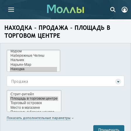
НАХОДКА – ПРОДАЖА – ПЛОЩАДЬ В
ТОРГОВОМ ЦЕНТРЕ
Продажа
Показать дополнительные параметры