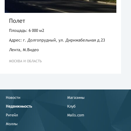
Полет
Площадь: 6 000 м2
Адрес: г. Долгопрудный, ул. Дирижабельная д.23
Лента, М.Видео
МОСКВА И ОБЛАСТЬ
Новости
Магазины
Недвижимость
Клуб
Ритейл
Malls.com
Моллы