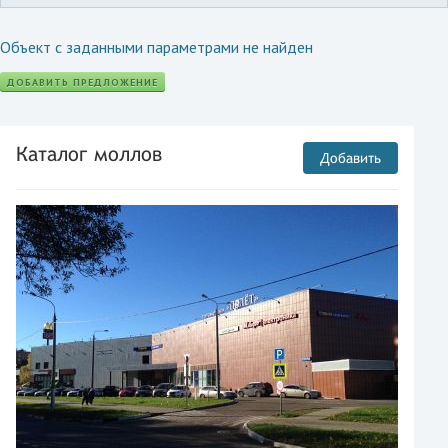
Объект с заданными параметрами не найден
ДОБАВИТЬ ПРЕДЛОЖЕНИЕ
Каталог моллов
Добавить