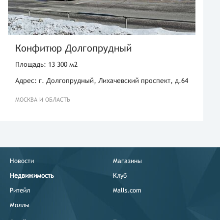
Конфитюр Долгопрудный
Площадь: 13 300 м2
Адрес: г. Долгопрудный, Лихачевский проспект, д.64
МОСКВА И ОБЛАСТЬ
Новости
Магазины
Недвижимость
Клуб
Ритейл
Malls.com
Моллы