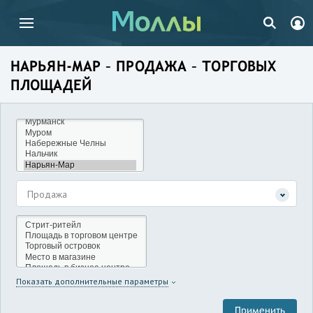
НАРЬЯН-МАР – ПРОДАЖА – ТОРГОВЫХ
ПЛОЩАДЕЙ
Продажа
Показать дополнительные параметры