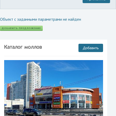
Объект с заданными параметрами не найден
ДОБАВИТЬ ПРЕДЛОЖЕНИЕ
Каталог моллов
Добавить