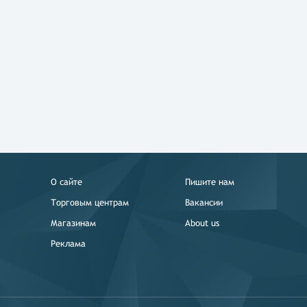
О сайте
Пишите нам
Торговым центрам
Вакансии
Магазинам
About us
Реклама