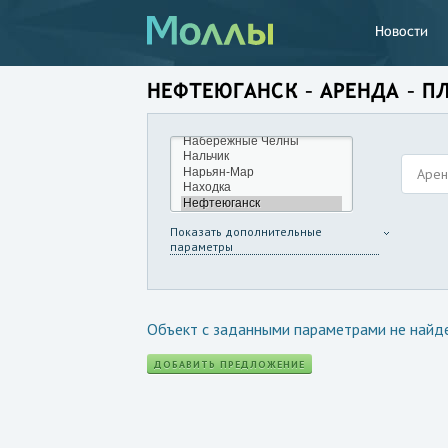
Новости
НЕФТЕЮГАНСК – АРЕНДА – П
Аре
Показать дополнительные
параметры
Объект с заданными параметрами не найд
ДОБАВИТЬ ПРЕДЛОЖЕНИЕ