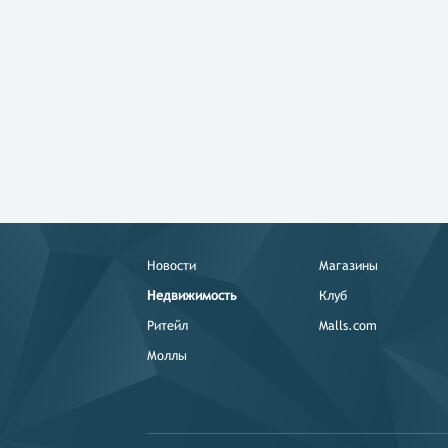
Новости
Магазины
Недвижимость
Клуб
Ритейл
Malls.com
Моллы