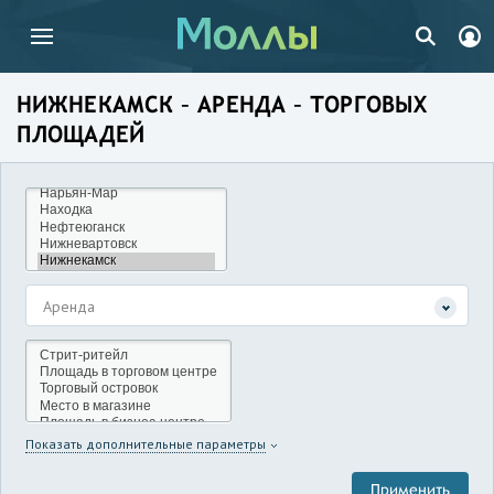
НИЖНЕКАМСК – АРЕНДА – ТОРГОВЫХ
ПЛОЩАДЕЙ
Аренда
Показать дополнительные параметры