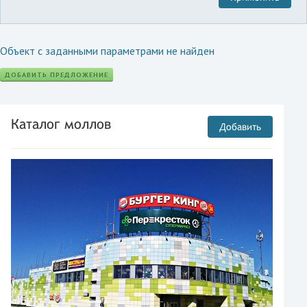
Объект с заданными параметрами не найден
ДОБАВИТЬ ПРЕДЛОЖЕНИЕ
Каталог моллов
Добавить