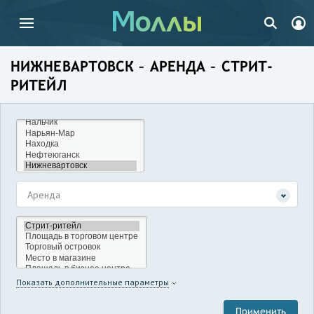
НИЖНЕВАРТОВСК – АРЕНДА – СТРИТ-
РИТЕЙЛ
Аренда
Показать дополнительные параметры