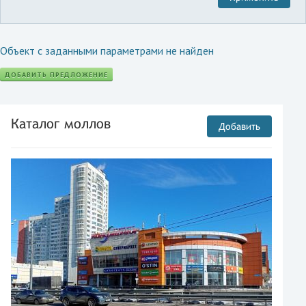
Объект с заданными параметрами не найден
ДОБАВИТЬ ПРЕДЛОЖЕНИЕ
Каталог моллов
Добавить