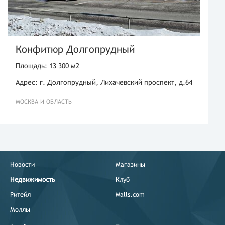
Конфитюр Долгопрудный
Площадь: 13 300 м2
Адрес: г. Долгопрудный, Лихачевский проспект, д.64
МОСКВА И ОБЛАСТЬ
Новости
Магазины
Недвижимость
Клуб
Ритейл
Malls.com
Моллы