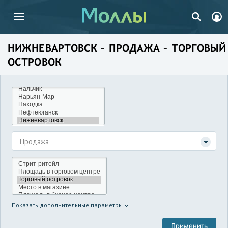
НИЖНЕВАРТОВСК – ПРОДАЖА – ТОРГОВЫЙ
ОСТРОВОК
Продажа
Показать дополнительные параметры