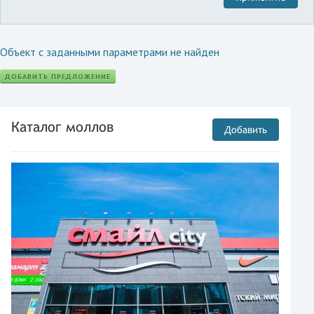
Объект с заданными параметрами не найден
ДОБАВИТЬ ПРЕДЛОЖЕНИЕ
Каталог моллов
Добавить