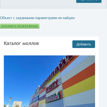
Объект с заданными параметрами не найден
ДОБАВИТЬ ПРЕДЛОЖЕНИЕ
Каталог моллов
Добавить