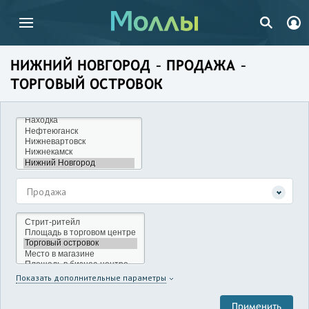
НИЖНИЙ НОВГОРОД – ПРОДАЖА –
ТОРГОВЫЙ ОСТРОВОК
Продажа
Показать дополнительные параметры