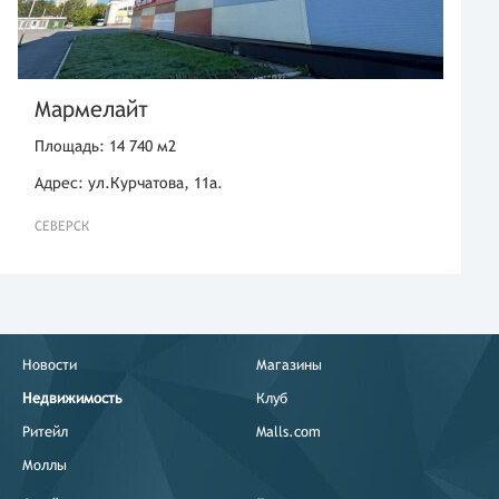
Мармелайт
Площадь: 14 740 м2
Адрес: ул.Курчатова, 11а.
СЕВЕРСК
Новости
Магазины
Недвижимость
Клуб
Ритейл
Malls.com
Моллы