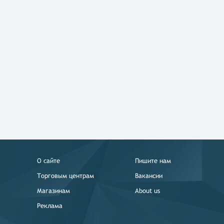
О сайте
Пишите нам
Торговым центрам
Вакансии
Магазинам
About us
Реклама