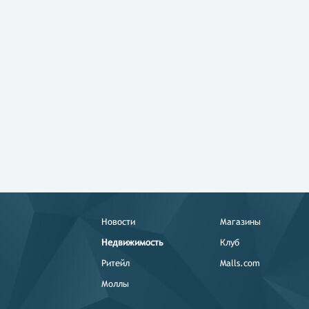
Новости
Магазины
Недвижимость
Клуб
Ритейл
Malls.com
Моллы