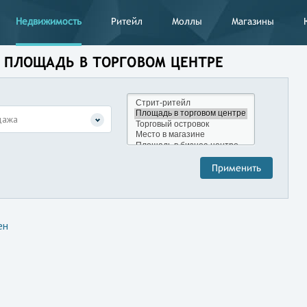
Недвижимость
Ритейл
Моллы
Магазины
 ПЛОЩАДЬ В ТОРГОВОМ ЦЕНТРЕ
дажа
ен