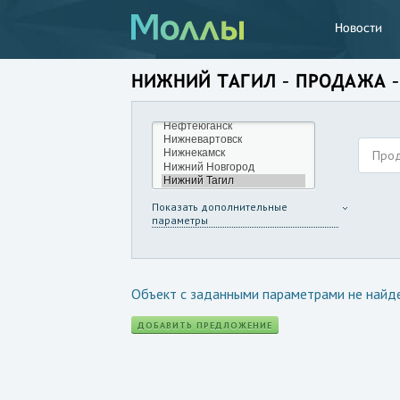
Новости
НИЖНИЙ ТАГИЛ – ПРОДАЖА –
Про
Показать дополнительные
параметры
Объект с заданными параметрами не найд
ДОБАВИТЬ ПРЕДЛОЖЕНИЕ