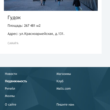
Гудок
Площадь: 267 481 м2
Адрес: ул.Красноармейская, д.131.
САМАРА
Новости
Магазины
Недвижимость
Клуб
Ритейл
Malls.com
Моллы
О сайте
Пишите нам