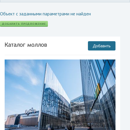
Объект с заданными параметрами не найден
ДОБАВИТЬ ПРЕДЛОЖЕНИЕ
Каталог моллов
Добавить