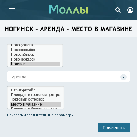
НОГИНСК – АРЕНДА – МЕСТО В МАГАЗИНЕ
Аренда
Показать дополнительные параметры