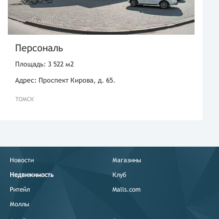
Персональ
Площадь: 3 522 м2
Адрес: Проспект Кирова, д. 65.
ТОМСК
Новости
Магазины
Недвижимость
Клуб
Ритейл
Malls.com
Моллы