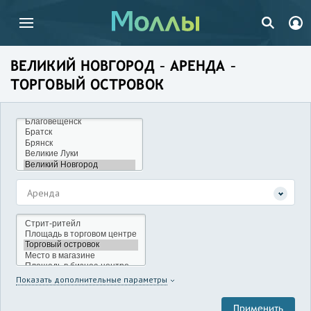
ВЕЛИКИЙ НОВГОРОД – АРЕНДА –
ТОРГОВЫЙ ОСТРОВОК
Аренда
Показать дополнительные параметры