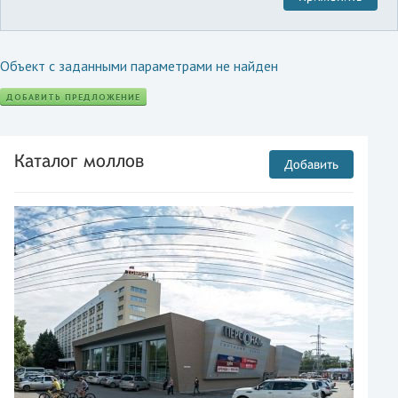
Объект с заданными параметрами не найден
ДОБАВИТЬ ПРЕДЛОЖЕНИЕ
Каталог моллов
Добавить