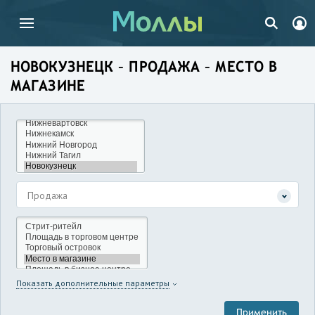
НОВОКУЗНЕЦК – ПРОДАЖА – МЕСТО В
МАГАЗИНЕ
Продажа
Показать дополнительные параметры