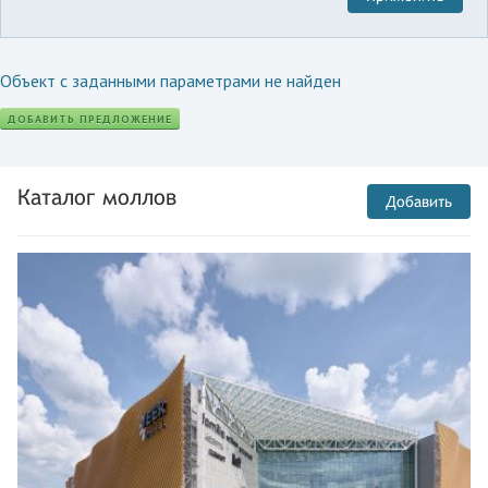
Объект с заданными параметрами не найден
ДОБАВИТЬ ПРЕДЛОЖЕНИЕ
Каталог моллов
Добавить