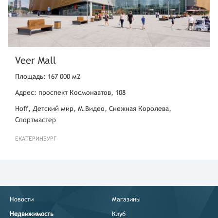
Veer Mall
Площадь: 167 000 м2
Адрес: проспект Космонавтов, 108
Hoff, Детский мир, М.Видео, Снежная Королева,
Спортмастер
ЕКАТЕРИНБУРГ
Новости
Магазины
Недвижимость
Клуб