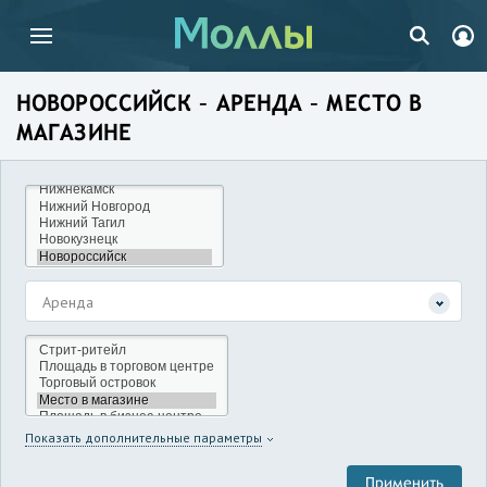
НОВОРОССИЙСК – АРЕНДА – МЕСТО В
МАГАЗИНЕ
Аренда
Показать дополнительные параметры