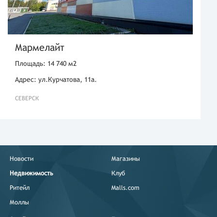
Мармелайт
Площадь: 14 740 м2
Адрес: ул.Курчатова, 11а.
СЕВЕРСК
Новости
Магазины
Недвижимость
Клуб
Ритейл
Malls.com
Моллы