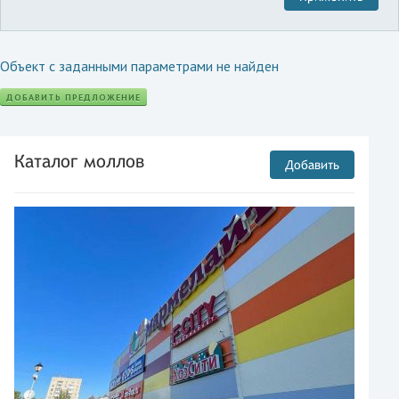
Объект с заданными параметрами не найден
ДОБАВИТЬ ПРЕДЛОЖЕНИЕ
Каталог моллов
Добавить