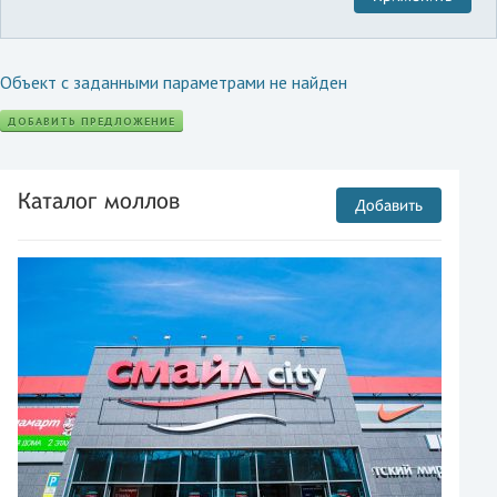
Объект с заданными параметрами не найден
ДОБАВИТЬ ПРЕДЛОЖЕНИЕ
Каталог моллов
Добавить