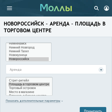
НОВОРОССИЙСК – АРЕНДА – ПЛОЩАДЬ В
ТОРГОВОМ ЦЕНТРЕ
Аренда
Показать дополнительные параметры