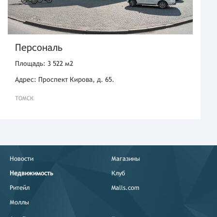
Персональ
Площадь: 3 522 м2
Адрес: Проспект Кирова, д. 65.
ТОМСК
Новости
Магазины
Недвижимость
Клуб
Ритейл
Malls.com
Моллы