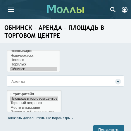
ОБНИНСК – АРЕНДА – ПЛОЩАДЬ В
ТОРГОВОМ ЦЕНТРЕ
Аренда
Показать дополнительные параметры