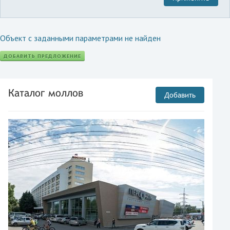
Объект с заданными параметрами не найден
ДОБАВИТЬ ПРЕДЛОЖЕНИЕ
Каталог моллов
Добавить