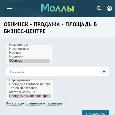
ОБНИНСК – ПРОДАЖА – ПЛОЩАДЬ В
БИЗНЕС-ЦЕНТРЕ
Продажа
Показать дополнительные параметры