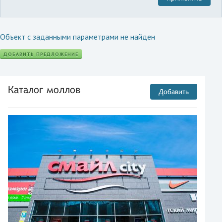
Объект с заданными параметрами не найден
ДОБАВИТЬ ПРЕДЛОЖЕНИЕ
Каталог моллов
Добавить