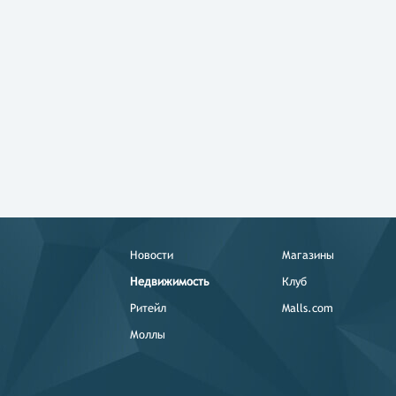
Новости
Магазины
Недвижимость
Клуб
Ритейл
Malls.com
Моллы