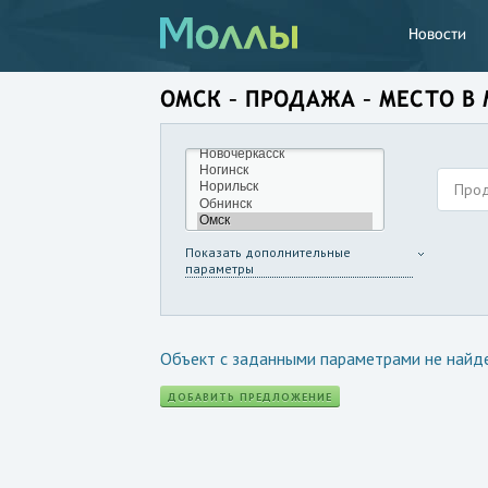
Новости
ОМСК – ПРОДАЖА – МЕСТО В
Про
Показать дополнительные
параметры
Объект с заданными параметрами не найд
ДОБАВИТЬ ПРЕДЛОЖЕНИЕ