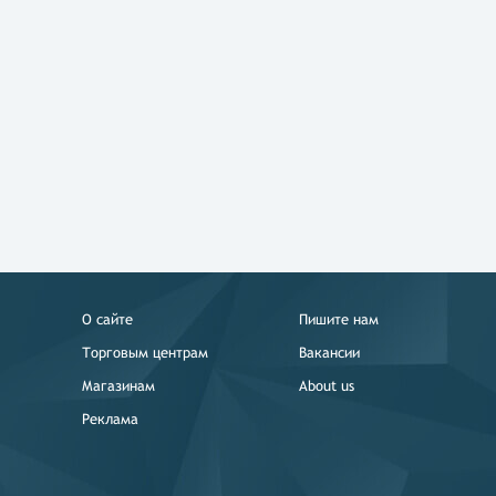
О сайте
Пишите нам
Торговым центрам
Вакансии
Магазинам
About us
Реклама