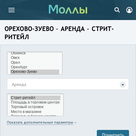
ОРЕХОВО-ЗУЕВО – АРЕНДА – СТРИТ-
РИТЕЙЛ
Аренда
Показать дополнительные параметры