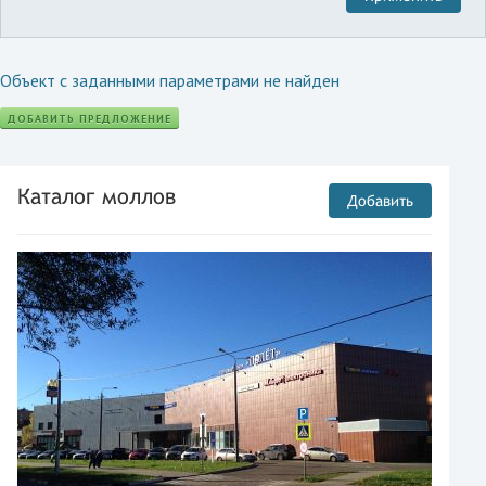
Объект с заданными параметрами не найден
ДОБАВИТЬ ПРЕДЛОЖЕНИЕ
Каталог моллов
Добавить