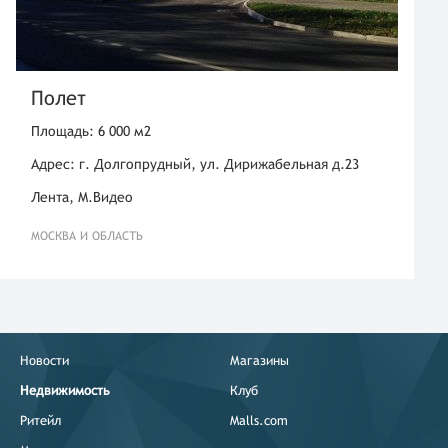
Полет
Площадь: 6 000 м2
Адрес: г. Долгопрудный, ул. Дирижабельная д.23
Лента, М.Видео
МОСКВА И ОБЛАСТЬ
Новости
Магазины
Недвижимость
Клуб
Ритейл
Malls.com