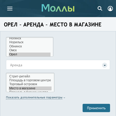
ОРЕЛ – АРЕНДА – МЕСТО В МАГАЗИНЕ
Аренда
Показать дополнительные параметры