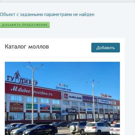
Объект с заданными параметрами не найден
ДОБАВИТЬ ПРЕДЛОЖЕНИЕ
Каталог моллов
Добавить