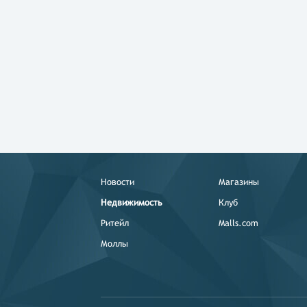
Новости
Магазины
Недвижимость
Клуб
Ритейл
Malls.com
Моллы