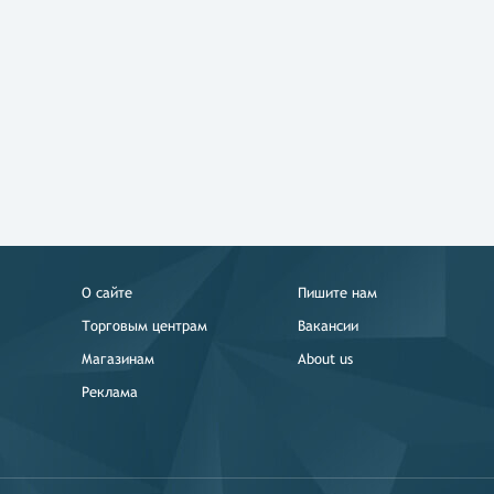
О сайте
Пишите нам
Торговым центрам
Вакансии
Магазинам
About us
Реклама