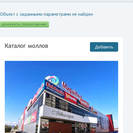
Объект с заданными параметрами не найден
ДОБАВИТЬ ПРЕДЛОЖЕНИЕ
Каталог моллов
Добавить