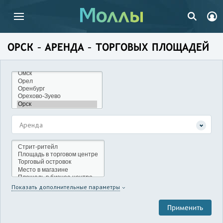
ОРСК – АРЕНДА – ТОРГОВЫХ ПЛОЩАДЕЙ
Аренда
Показать дополнительные параметры