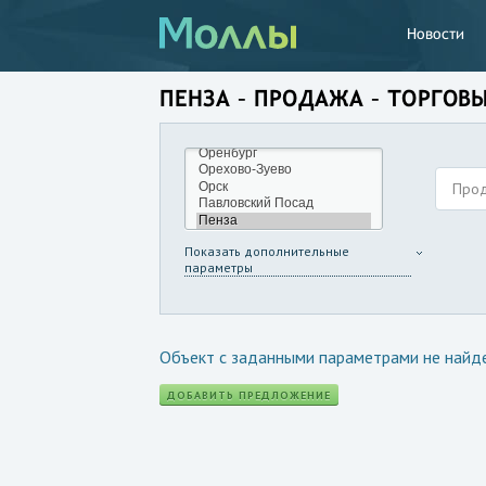
Новости
ПЕНЗА – ПРОДАЖА – ТОРГОВ
Про
Показать дополнительные
параметры
Объект с заданными параметрами не найд
ДОБАВИТЬ ПРЕДЛОЖЕНИЕ