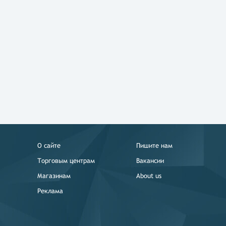
О сайте
Пишите нам
Торговым центрам
Вакансии
Магазинам
About us
Реклама