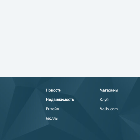
Новости
Магазины
Недвижимость
Клуб
Ритейл
Malls.com
Моллы