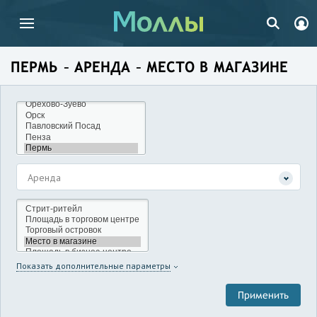
ПЕРМЬ – АРЕНДА – МЕСТО В МАГАЗИНЕ
Аренда
Показать дополнительные параметры