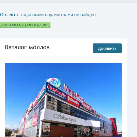
Объект с заданными параметрами не найден
ДОБАВИТЬ ПРЕДЛОЖЕНИЕ
Каталог моллов
Добавить