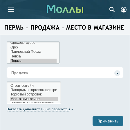
ПЕРМЬ – ПРОДАЖА – МЕСТО В МАГАЗИНЕ
Продажа
Показать дополнительные параметры