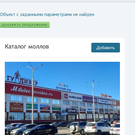
Объект с заданными параметрами не найден
ДОБАВИТЬ ПРЕДЛОЖЕНИЕ
Каталог моллов
Добавить