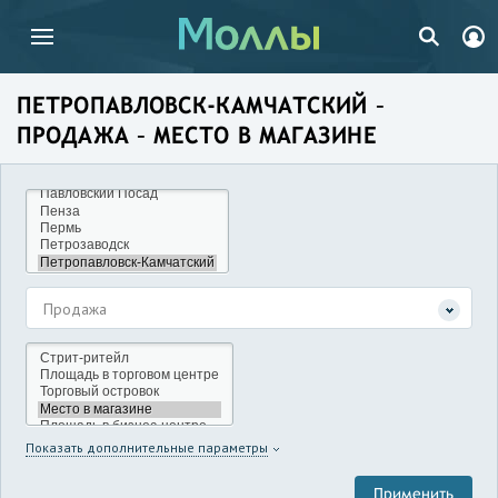
ПЕТРОПАВЛОВСК-КАМЧАТСКИЙ –
ПРОДАЖА – МЕСТО В МАГАЗИНЕ
Продажа
Показать дополнительные параметры