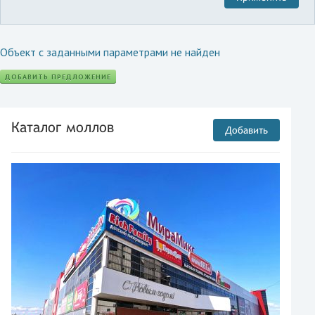
Объект с заданными параметрами не найден
ДОБАВИТЬ ПРЕДЛОЖЕНИЕ
Каталог моллов
Добавить