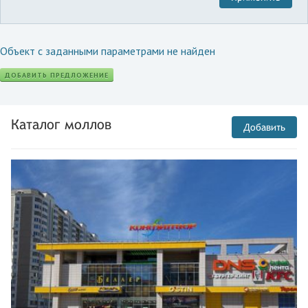
Объект с заданными параметрами не найден
ДОБАВИТЬ ПРЕДЛОЖЕНИЕ
Каталог моллов
Добавить