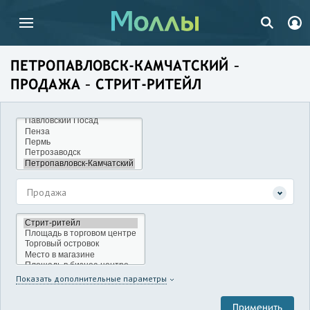
ПЕТРОПАВЛОВСК-КАМЧАТСКИЙ –
ПРОДАЖА – СТРИТ-РИТЕЙЛ
Продажа
Показать дополнительные параметры