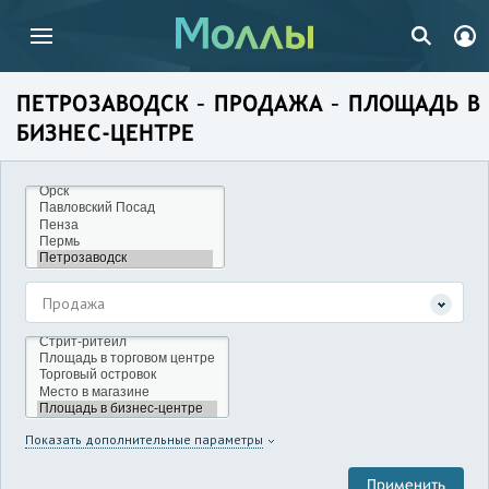
ПЕТРОЗАВОДСК – ПРОДАЖА – ПЛОЩАДЬ В
БИЗНЕС-ЦЕНТРЕ
Продажа
Показать дополнительные параметры