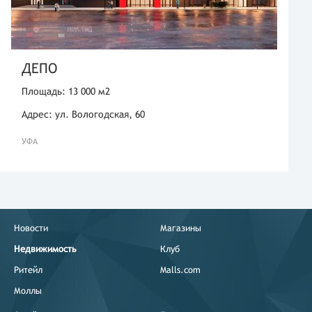
ДЕПО
Площадь: 13 000 м2
Адрес: ул. Вологодская, 60
УФА
Новости
Магазины
Недвижимость
Клуб
Ритейл
Malls.com
Моллы