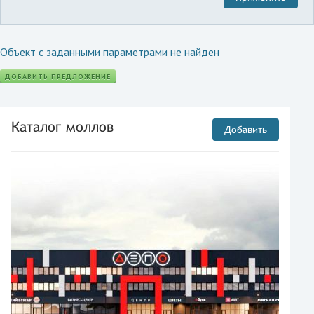
Объект с заданными параметрами не найден
ДОБАВИТЬ ПРЕДЛОЖЕНИЕ
Каталог моллов
Добавить