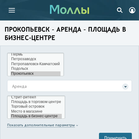
ПРОКОПЬЕВСК – АРЕНДА – ПЛОЩАДЬ В
БИЗНЕС-ЦЕНТРЕ
Аренда
Показать дополнительные параметры