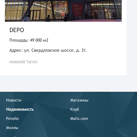
DEPO
Площадь: 49 000 м2
Адрес: ул. Свердловское шоссе, д. 31.
НИЖНИЙ ТАГИЛ
Новости
Магазины
Недвижимость
Клуб
Ритейл
Malls.com
Моллы