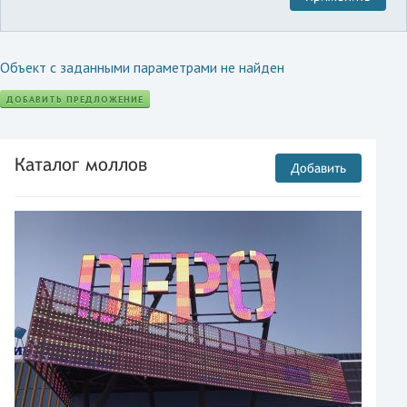
Объект с заданными параметрами не найден
ДОБАВИТЬ ПРЕДЛОЖЕНИЕ
Каталог моллов
Добавить