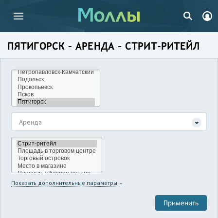
ПЯТИГОРСК – АРЕНДА – СТРИТ-РИТЕЙЛ
Аренда
Показать дополнительные параметры