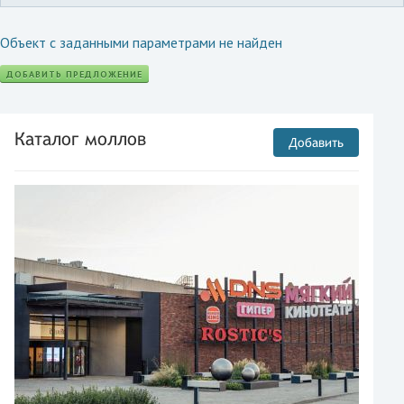
Объект с заданными параметрами не найден
ДОБАВИТЬ ПРЕДЛОЖЕНИЕ
Каталог моллов
Добавить