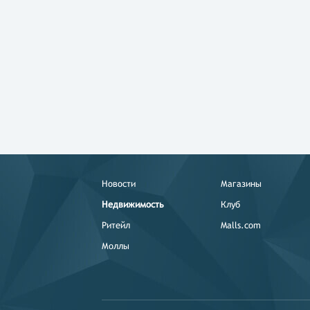
Новости
Магазины
Недвижимость
Клуб
Ритейл
Malls.com
Моллы