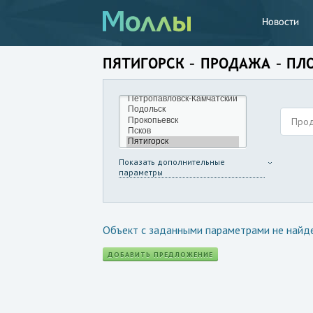
Новости
ПЯТИГОРСК – ПРОДАЖА – ПЛ
Про
Показать дополнительные
параметры
Объект с заданными параметрами не найд
ДОБАВИТЬ ПРЕДЛОЖЕНИЕ