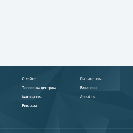
О сайте
Пишите нам
Торговым центрам
Вакансии
Магазинам
About us
Реклама