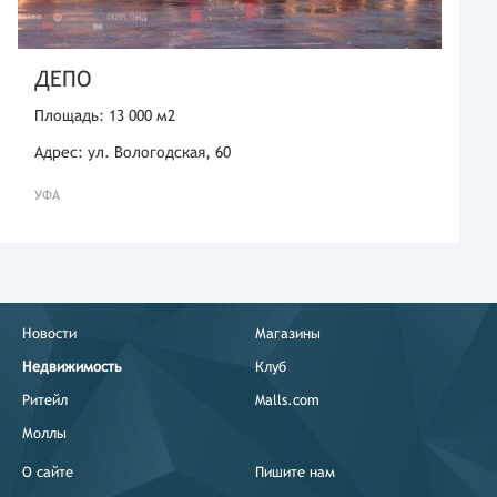
ДЕПО
Площадь: 13 000 м2
Адрес: ул. Вологодская, 60
УФА
Новости
Магазины
Недвижимость
Клуб
Ритейл
Malls.com
Моллы
О сайте
Пишите нам