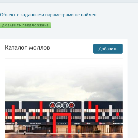
Объект с заданными параметрами не найден
ДОБАВИТЬ ПРЕДЛОЖЕНИЕ
Каталог моллов
Добавить