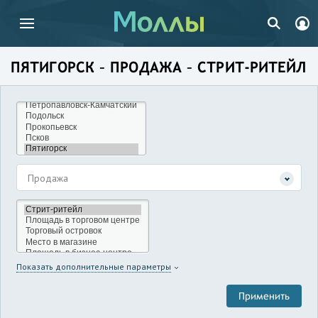
ПЯТИГОРСК – ПРОДАЖА – СТРИТ-РИТЕЙЛ
Продажа
Показать дополнительные параметры