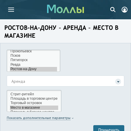
РОСТОВ-НА-ДОНУ – АРЕНДА – МЕСТО В
МАГАЗИНЕ
Аренда
Показать дополнительные параметры