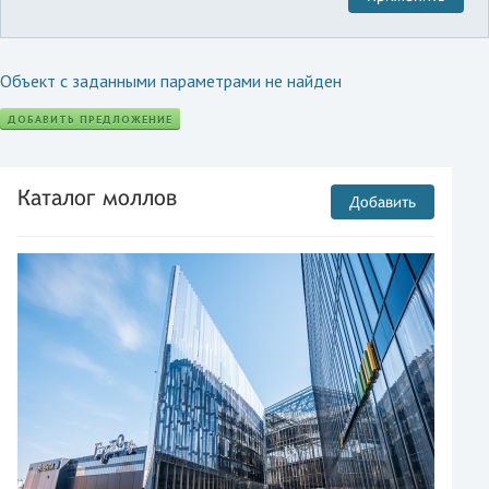
Объект с заданными параметрами не найден
ДОБАВИТЬ ПРЕДЛОЖЕНИЕ
Каталог моллов
Добавить