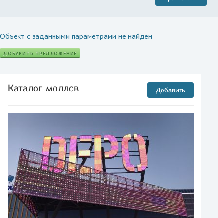
Объект с заданными параметрами не найден
ДОБАВИТЬ ПРЕДЛОЖЕНИЕ
Каталог моллов
Добавить