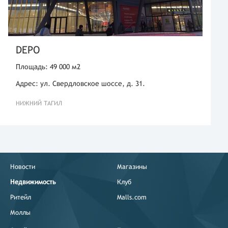
DEPO
Площадь: 49 000 м2
Адрес: ул. Свердловское шоссе, д. 31.
НИЖНИЙ ТАГИЛ
Новости
Магазины
Недвижимость
Клуб
Ритейл
Malls.com
Моллы