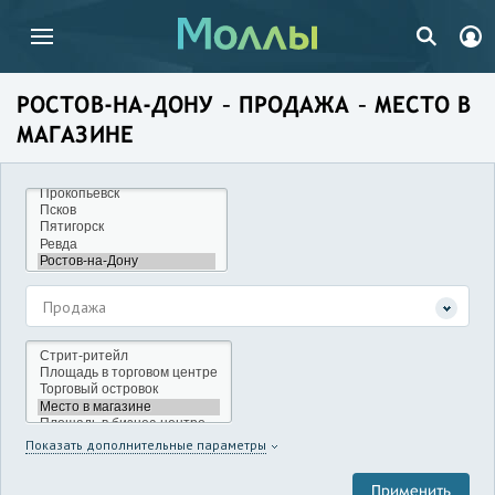
РОСТОВ-НА-ДОНУ – ПРОДАЖА – МЕСТО В
МАГАЗИНЕ
Продажа
Показать дополнительные параметры