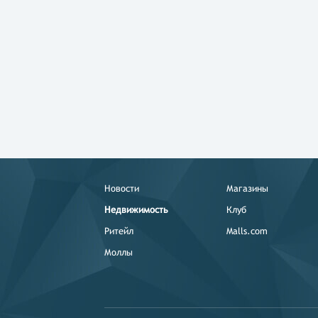
Новости
Магазины
Недвижимость
Клуб
Ритейл
Malls.com
Моллы