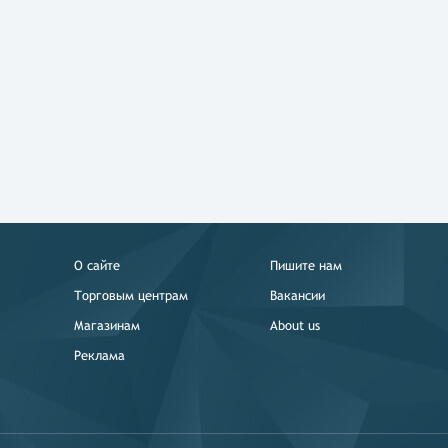
О сайте
Пишите нам
Торговым центрам
Вакансии
Магазинам
About us
Реклама