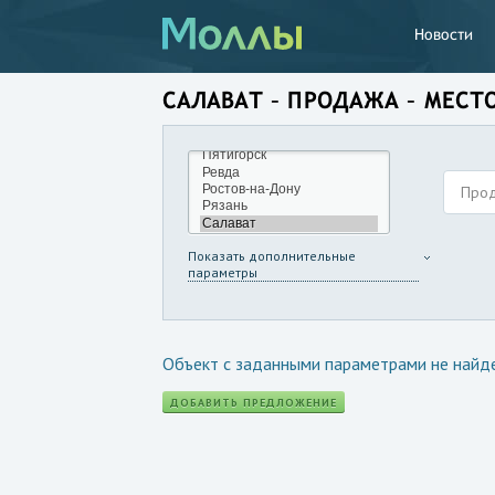
Новости
САЛАВАТ – ПРОДАЖА – МЕСТ
Про
Показать дополнительные
параметры
Объект с заданными параметрами не найд
ДОБАВИТЬ ПРЕДЛОЖЕНИЕ