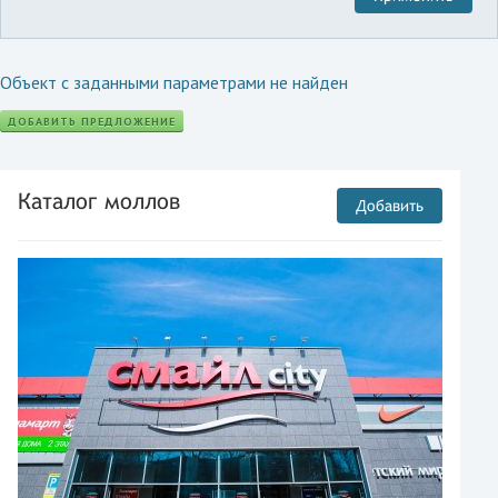
Объект с заданными параметрами не найден
ДОБАВИТЬ ПРЕДЛОЖЕНИЕ
Каталог моллов
Добавить