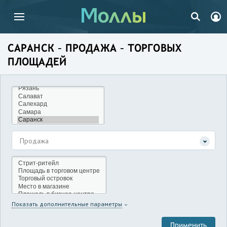
САРАНСК – ПРОДАЖА – ТОРГОВЫХ
ПЛОЩАДЕЙ
Продажа
Показать дополнительные параметры