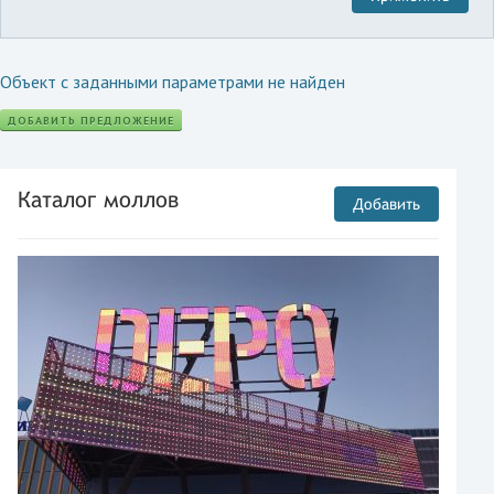
Объект с заданными параметрами не найден
ДОБАВИТЬ ПРЕДЛОЖЕНИЕ
Каталог моллов
Добавить