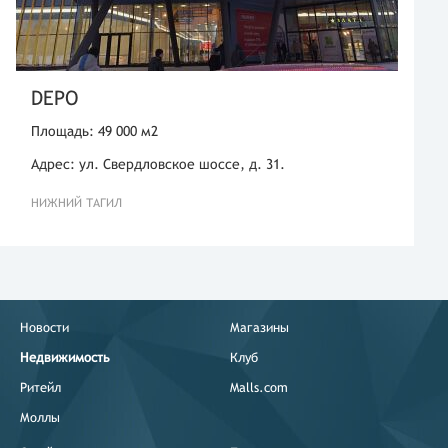
DEPO
Площадь: 49 000 м2
Адрес: ул. Свердловское шоссе, д. 31.
НИЖНИЙ ТАГИЛ
Новости
Магазины
Недвижимость
Клуб
Ритейл
Malls.com
Моллы