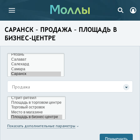
САРАНСК – ПРОДАЖА – ПЛОЩАДЬ В
БИЗНЕС-ЦЕНТРЕ
Продажа
Показать дополнительные параметры