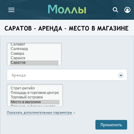
САРАТОВ – АРЕНДА – МЕСТО В МАГАЗИНЕ
Аренда
Показать дополнительные параметры