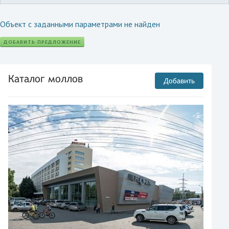
Объект с заданными параметрами не найден
ДОБАВИТЬ ПРЕДЛОЖЕНИЕ
Каталог моллов
Добавить