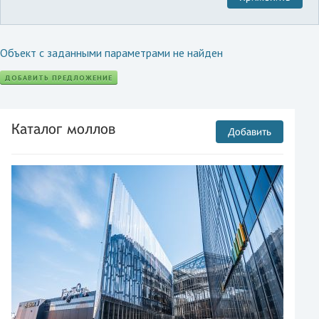
Объект с заданными параметрами не найден
ДОБАВИТЬ ПРЕДЛОЖЕНИЕ
Каталог моллов
Добавить