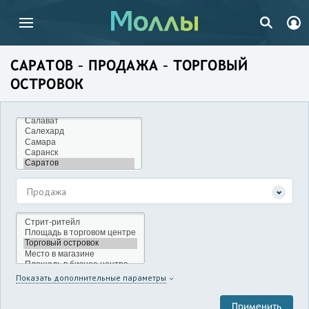
САРАТОВ – ПРОДАЖА – ТОРГОВЫЙ
ОСТРОВОК
Продажа
Показать дополнительные параметры