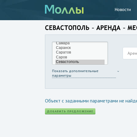
Новости
СЕВАСТОПОЛЬ – АРЕНДА – М
Аре
Показать дополнительные
параметры
Объект с заданными параметрами не найд
ДОБАВИТЬ ПРЕДЛОЖЕНИЕ