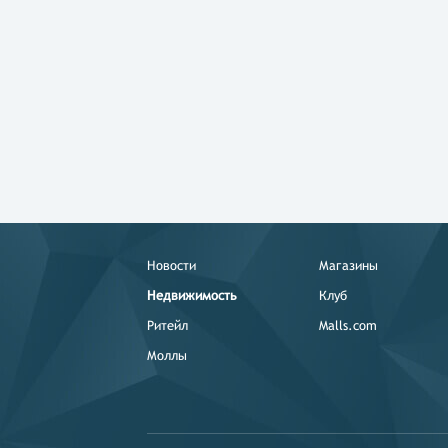
Новости
Магазины
Недвижимость
Клуб
Ритейл
Malls.com
Моллы