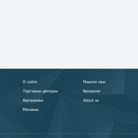
О сайте
Пишите нам
Торговым центрам
Вакансии
Магазинам
About us
Реклама