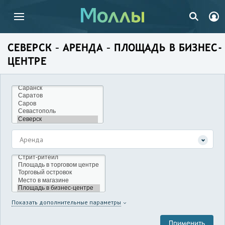
СЕВЕРСК – АРЕНДА – ПЛОЩАДЬ В БИЗНЕС-
ЦЕНТРЕ
Аренда
Показать дополнительные параметры