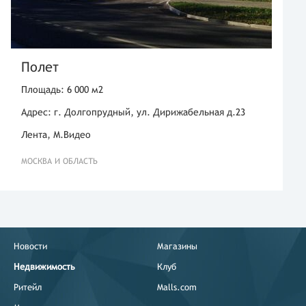
Полет
Площадь: 6 000 м2
Адрес: г. Долгопрудный, ул. Дирижабельная д.23
Лента, М.Видео
МОСКВА И ОБЛАСТЬ
Новости
Магазины
Недвижимость
Клуб
Ритейл
Malls.com