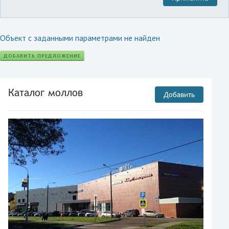
Объект с заданными параметрами не найден
ДОБАВИТЬ ПРЕДЛОЖЕНИЕ
Каталог моллов
Добавить