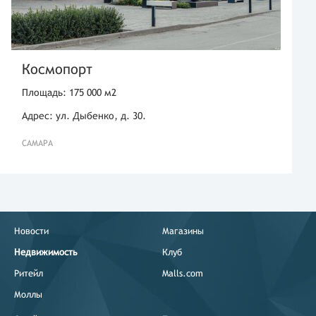
Космопорт
Площадь: 175 000 м2
Адрес: ул. Дыбенко, д. 30.
САМАРА
Новости
Магазины
Недвижимость
Клуб
Ритейл
Malls.com
Моллы