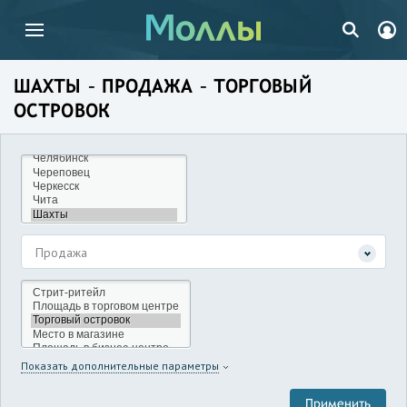
ШАХТЫ – ПРОДАЖА – ТОРГОВЫЙ
ОСТРОВОК
Продажа
Показать дополнительные параметры