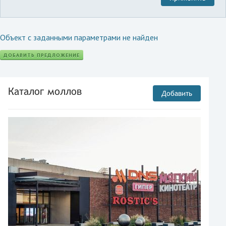
Объект с заданными параметрами не найден
ДОБАВИТЬ ПРЕДЛОЖЕНИЕ
Каталог моллов
Добавить