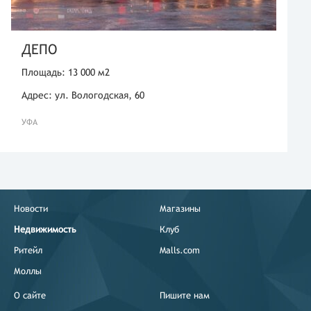
ДЕПО
Площадь: 13 000 м2
Адрес: ул. Вологодская, 60
УФА
Новости
Магазины
Недвижимость
Клуб
Ритейл
Malls.com
Моллы
О сайте
Пишите нам