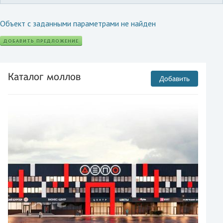
Объект с заданными параметрами не найден
ДОБАВИТЬ ПРЕДЛОЖЕНИЕ
Каталог моллов
Добавить