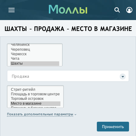
ШАХТЫ – ПРОДАЖА – МЕСТО В МАГАЗИНЕ
Продажа
Показать дополнительные параметры