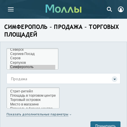
СИМФЕРОПОЛЬ – ПРОДАЖА – ТОРГОВЫХ
ПЛОЩАДЕЙ
Продажа
Показать дополнительные параметры