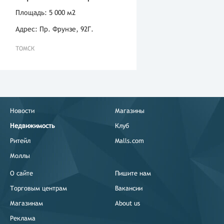
Площадь: 5 000 м2
Адрес: Пр. Фрунзе, 92Г.
ТОМСК
Новости
Магазины
Недвижимость
Клуб
Ритейл
Malls.com
Моллы
О сайте
Пишите нам
Торговым центрам
Вакансии
Магазинам
About us
Реклама