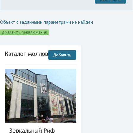
Объект с заданными параметрами не найден
ДОБАВИТЬ ПРЕДЛОЖЕНИЕ
Каталог моллов
Добавить
Зеркальный Риф