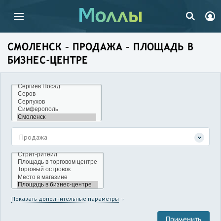
СМОЛЕНСК – ПРОДАЖА – ПЛОЩАДЬ В
БИЗНЕС-ЦЕНТРЕ
Продажа
Показать дополнительные параметры