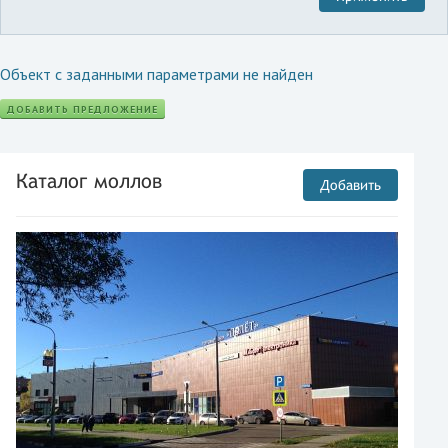
Объект с заданными параметрами не найден
ДОБАВИТЬ ПРЕДЛОЖЕНИЕ
Каталог моллов
Добавить