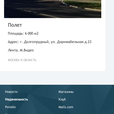
Полет
Площадь: 6 000 м2
Адрес: г. Долгопрудный, ул. Дирижабельная д.23
Лента, М.Видео
МОСКВА И ОБЛАСТЬ
Новости
Магазины
Недвижимость
Клуб
Ритейл
Malls.com